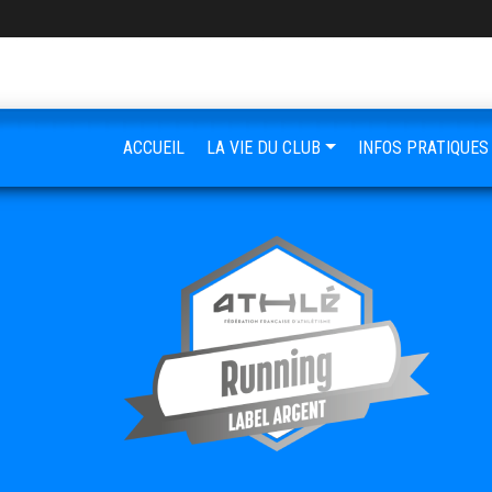
ACCUEIL
LA VIE DU CLUB
INFOS PRATIQUES