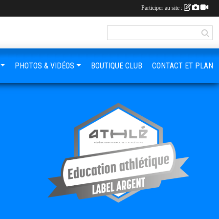
Participer au site :
PHOTOS & VIDÉOS
BOUTIQUE CLUB
CONTACT ET PLAN