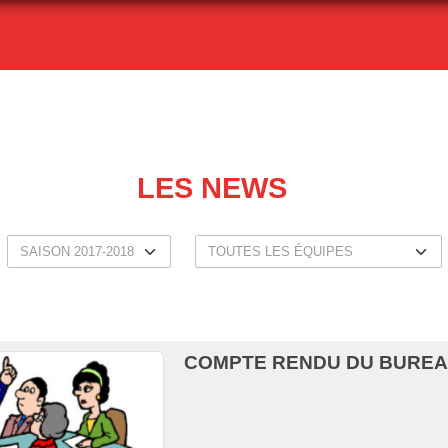
LES NEWS
COMPTE RENDU DU BUREAU