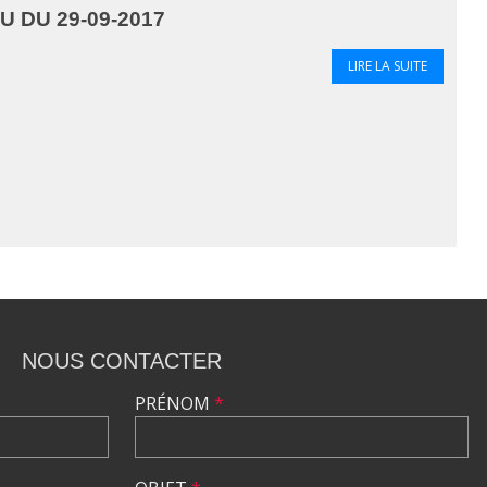
 DU 29-09-2017
LIRE LA SUITE
NOUS CONTACTER
PRÉNOM
*