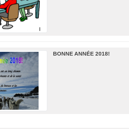
BONNE ANNÉE 2018!