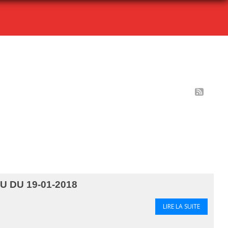
 DU 19-01-2018
LIRE LA SUITE