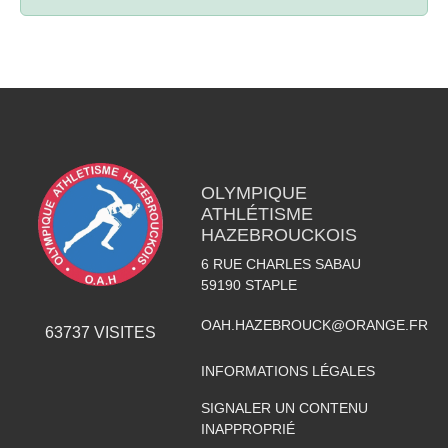
OLYMPIQUE
ATHLÉTISME
HAZEBROUCKOIS
6 RUE CHARLES SABAU
59190
STAPLE
OAH.HAZEBROUCK@ORANGE.FR
63737
VISITES
INFORMATIONS LÉGALES
SIGNALER UN CONTENU
INAPPROPRIÉ