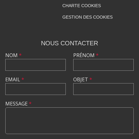
CHARTE COOKIES
GESTION DES COOKIES
NOUS CONTACTER
NOM
*
PRÉNOM
*
EMAIL
*
OBJET
*
MESSAGE
*