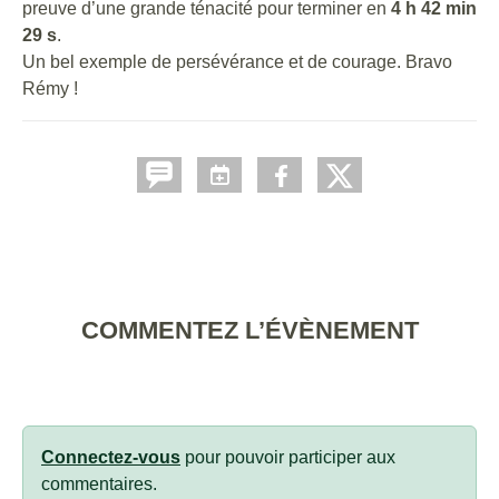
preuve d’une grande ténacité pour terminer en
4 h 42 min
29 s
.
Un bel exemple de persévérance et de courage. Bravo
Rémy !
COMMENTEZ L’ÉVÈNEMENT
Connectez-vous
pour pouvoir participer aux
commentaires.