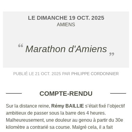
LE
DIMANCHE
19
OCT.
2025
AMIENS
Marathon d'Amiens
PUBLIÉ LE
21 OCT. 2025
PAR
PHILIPPE CORDONNIER
COMPTE-RENDU
Sur la distance reine,
Rémy BAILLIE
s’était fixé l’objectif
ambitieux de passer sous la barre des 4 heures.
Malheureusement, une douleur au genou à partir du 30e
kilomètre a contrarié sa course. Malgré cela, il a fait