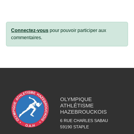
Connectez-vous
pour pouvoir participer aux
commentaires.
OLYMPIQUE
ATHLÉTISME
HAZEBROUCKOIS
6 RUE CHARLES SABAU
59190
STAPLE