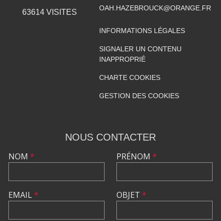
OAH.HAZEBROUCK@ORANGE.FR
63614
VISITES
INFORMATIONS LÉGALES
SIGNALER UN CONTENU
INAPPROPRIÉ
CHARTE COOKIES
GESTION DES COOKIES
NOUS CONTACTER
NOM
*
PRÉNOM
*
EMAIL
*
OBJET
*