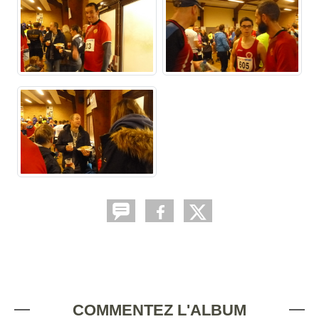
COMMENTEZ L'ALBUM