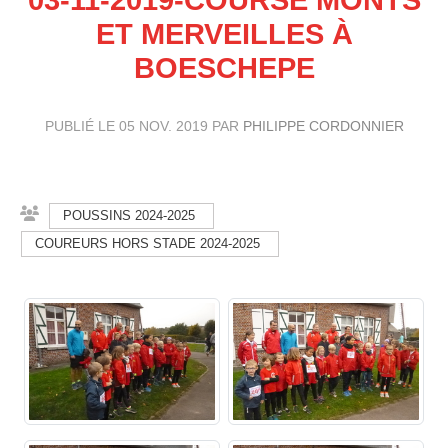
ET MERVEILLES À
BOESCHEPE
PUBLIÉ LE
05 NOV. 2019
PAR
PHILIPPE CORDONNIER
POUSSINS 2024-2025
COUREURS HORS STADE 2024-2025