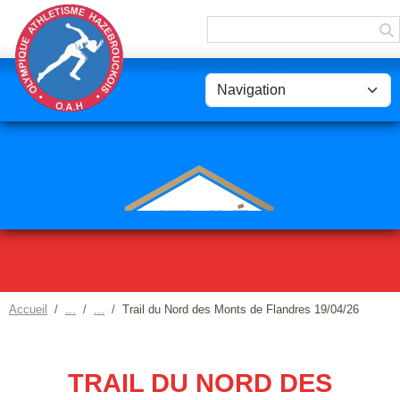
Panneau de gestion des cookies
Accueil
Trail du Nord des Monts de Flandres 19/04/26
TRAIL DU NORD DES