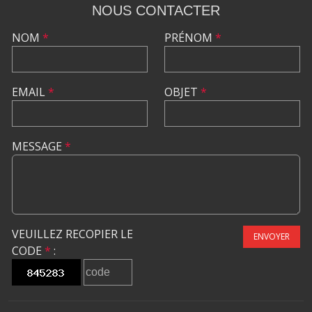
NOUS CONTACTER
NOM
*
PRÉNOM
*
EMAIL
*
OBJET
*
MESSAGE
*
VEUILLEZ RECOPIER LE
ENVOYER
CODE
*
: