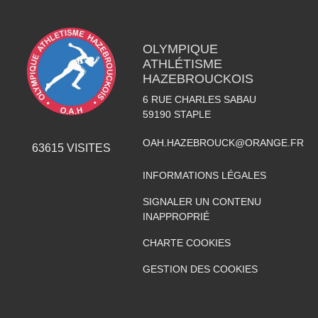
OLYMPIQUE
ATHLÉTISME
HAZEBROUCKOIS
6 RUE CHARLES SABAU
59190
STAPLE
OAH.HAZEBROUCK@ORANGE.FR
63615
VISITES
INFORMATIONS LÉGALES
SIGNALER UN CONTENU
INAPPROPRIÉ
CHARTE COOKIES
GESTION DES COOKIES