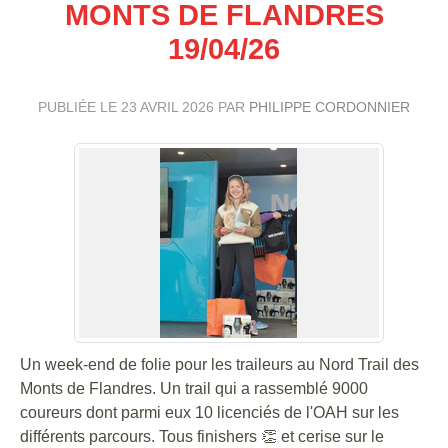
MONTS DE FLANDRES
19/04/26
PUBLIÉE LE
23 AVRIL 2026
PAR
PHILIPPE CORDONNIER
Un week-end de folie pour les traileurs au Nord Trail des
Monts de Flandres. Un trail qui a rassemblé 9000
coureurs dont parmi eux 10 licenciés de l'OAH sur les
différents parcours. Tous finishers 👏 et cerise sur le