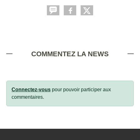
COMMENTEZ LA NEWS
Connectez-vous
pour pouvoir participer aux
commentaires.