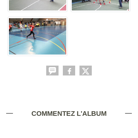
COMMENTEZ L'ALBUM