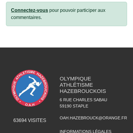
Connectez-vous
pour pouvoir participer aux
commentaires.
OLYMPIQUE
ATHLÉTISME
HAZEBROUCKOIS
6 RUE CHARLES SABAU
59190
STAPLE
OAH.HAZEBROUCK@ORANGE.FR
63694
VISITES
INFORMATIONS LÉGALES