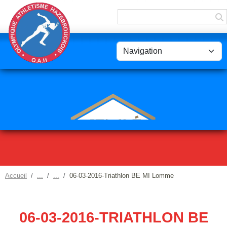
Panneau de gestion des cookies
Accueil
06-03-2016-Triathlon BE MI Lomme
06-03-2016-TRIATHLON BE