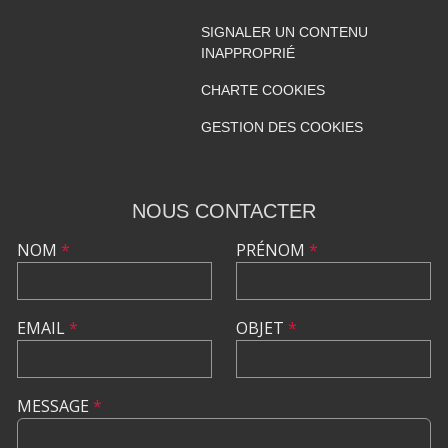
SIGNALER UN CONTENU
INAPPROPRIÉ
CHARTE COOKIES
GESTION DES COOKIES
NOUS CONTACTER
NOM
*
PRÉNOM
*
EMAIL
*
OBJET
*
MESSAGE
*