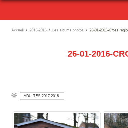
Accueil
2015-2016
Les albums photos
26-01-2016-Cross régio
26-01-2016-C
ADULTES 2017-2018