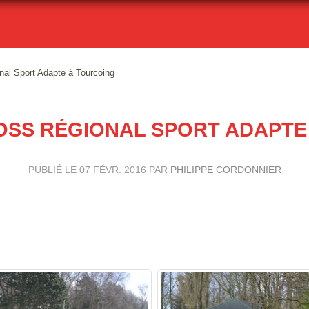
nal Sport Adapte à Tourcoing
ROSS RÉGIONAL SPORT ADAPT
PUBLIÉ LE
07 FÉVR. 2016
PAR
PHILIPPE CORDONNIER