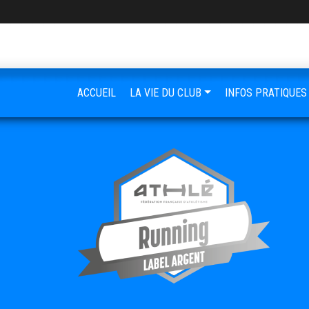
ACCUEIL
LA VIE DU CLUB
INFOS PRATIQUES