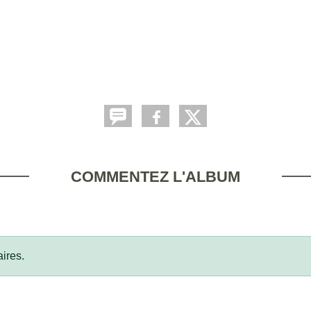
COMMENTEZ L'ALBUM
ires.