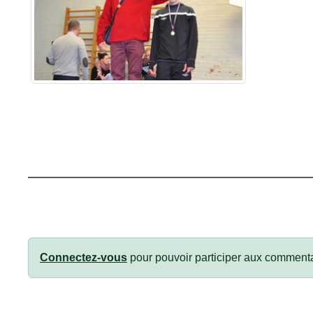
Connectez-vous
pour pouvoir participer aux commenta