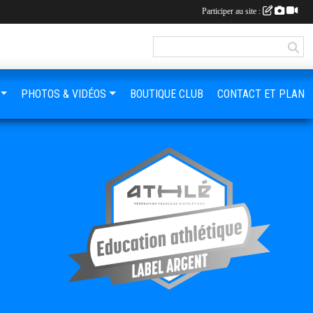
Participer au site :
PHOTOS & VIDÉOS
BOUTIQUE CLUB
CONTACT ET PLAN