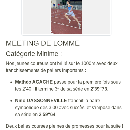
MEETING DE LOMME
Catégorie Minime :
Nos jeunes coureurs ont brillé sur le 1000m avec deux
franchissements de paliers importants :
Mathéo AGACHE
passe pour la première fois sous
les 2’40 ! Il termine 3ᵉ de sa série en
2'39"73
.
Nino DASSONNEVILLE
franchit la barre
symbolique des 3’00 avec succès, et s’impose dans
sa série en
2'59"64
.
Deux belles courses pleines de promesses pour la suite !