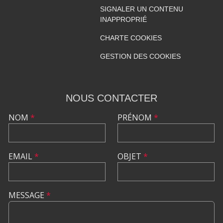
SIGNALER UN CONTENU
INAPPROPRIÉ
CHARTE COOKIES
GESTION DES COOKIES
NOUS CONTACTER
NOM
*
PRÉNOM
*
EMAIL
*
OBJET
*
MESSAGE
*