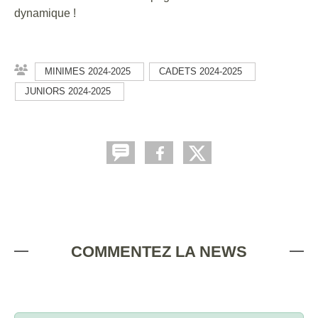
dynamique !
MINIMES 2024-2025
CADETS 2024-2025
JUNIORS 2024-2025
COMMENTEZ LA NEWS