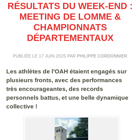
RÉSULTATS DU WEEK-END :
MEETING DE LOMME &
CHAMPIONNATS
DÉPARTEMENTAUX
PUBLIÉE LE
17 JUIN 2025
PAR
PHILIPPE CORDONNIER
Les athlètes de l’OAH étaient engagés sur
plusieurs fronts, avec des performances
très encourageantes, des records
personnels battus, et une belle dynamique
collective !