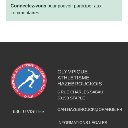
Connectez-vous
pour pouvoir participer aux
commentaires.
OLYMPIQUE
ATHLÉTISME
HAZEBROUCKOIS
6 RUE CHARLES SABAU
59190
STAPLE
OAH.HAZEBROUCK@ORANGE.FR
63610
VISITES
INFORMATIONS LÉGALES